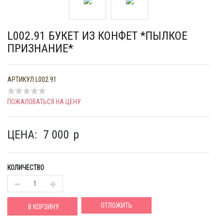
L002.91 БУКЕТ ИЗ КОНФЕТ *ПЫЛКОЕ
ПРИЗНАНИЕ*
АРТИКУЛ
L002.91
ПОЖАЛОВАТЬСЯ НА ЦЕНУ
ЦЕНА:
7 000
p
КОЛИЧЕСТВО
ОТЛОЖИТЬ
В КОРЗИНУ