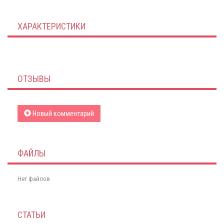
ХАРАКТЕРИСТИКИ
ОТЗЫВЫ
Новый комментарий
ФАЙЛЫ
Нет файлов
СТАТЬИ