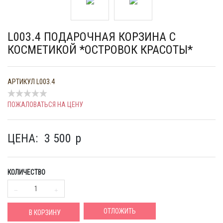
L003.4 ПОДАРОЧНАЯ КОРЗИНА С
КОСМЕТИКОЙ *ОСТРОВОК КРАСОТЫ*
АРТИКУЛ
L003.4
ПОЖАЛОВАТЬСЯ НА ЦЕНУ
ЦЕНА:
3 500
p
КОЛИЧЕСТВО
ОТЛОЖИТЬ
В КОРЗИНУ