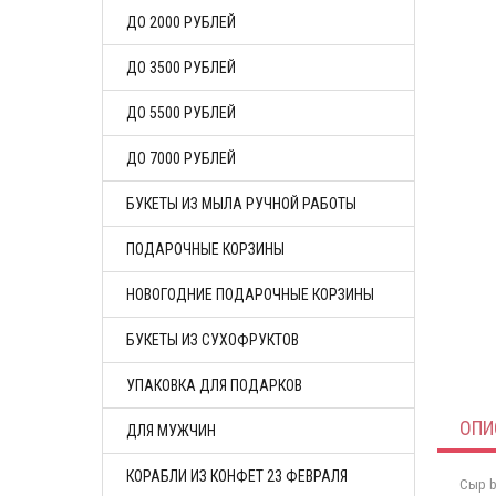
ДО 2000 РУБЛЕЙ
ДО 3500 РУБЛЕЙ
ДО 5500 РУБЛЕЙ
ДО 7000 РУБЛЕЙ
БУКЕТЫ ИЗ МЫЛА РУЧНОЙ РАБОТЫ
ПОДАРОЧНЫЕ КОРЗИНЫ
НОВОГОДНИЕ ПОДАРОЧНЫЕ КОРЗИНЫ
БУКЕТЫ ИЗ СУХОФРУКТОВ
УПАКОВКА ДЛЯ ПОДАРКОВ
ОПИ
ДЛЯ МУЖЧИН
КОРАБЛИ ИЗ КОНФЕТ 23 ФЕВРАЛЯ
Сыр br