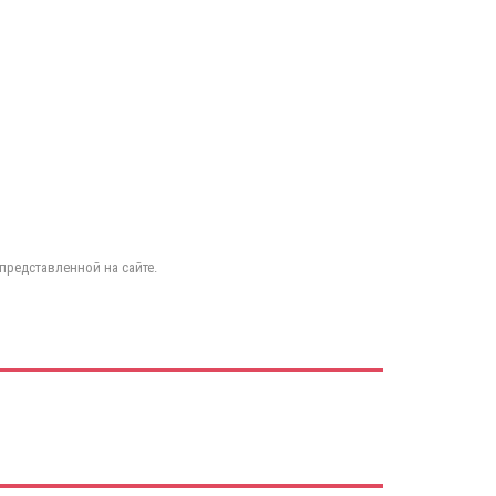
представленной на сайте.