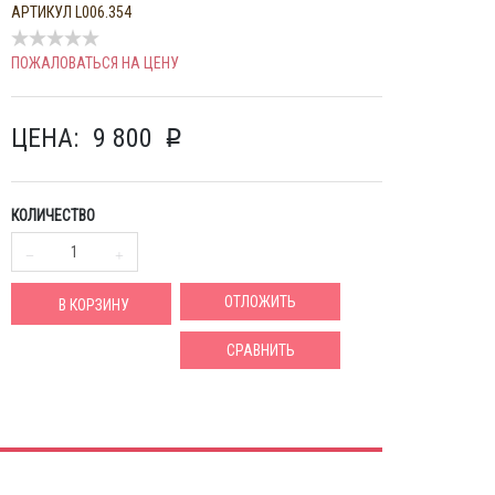
АРТИКУЛ
L006.354
ПОЖАЛОВАТЬСЯ НА ЦЕНУ
ЦЕНА:
9 800
p
КОЛИЧЕСТВО
ОТЛОЖИТЬ
В КОРЗИНУ
СРАВНИТЬ