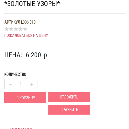
*ЗОЛОТЫЕ УЗОРЫ*
АРТИКУЛ
L006.310
ПОЖАЛОВАТЬСЯ НА ЦЕНУ
ЦЕНА:
6 200
p
КОЛИЧЕСТВО
ОТЛОЖИТЬ
В КОРЗИНУ
СРАВНИТЬ