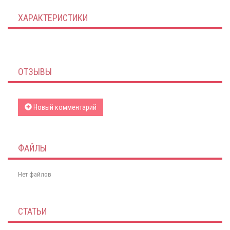
ХАРАКТЕРИСТИКИ
ОТЗЫВЫ
Новый комментарий
ФАЙЛЫ
Нет файлов
СТАТЬИ