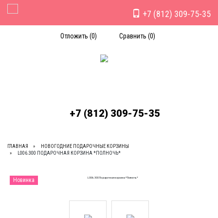
+7 (812) 309-75-35
Toggle Navigation
Отложить (
0
)
Сравнить (
0
)
+7 (812) 309-75-35
ГЛАВНАЯ
НОВОГОДНИЕ ПОДАРОЧНЫЕ КОРЗИНЫ
L006.300 ПОДАРОЧНАЯ КОРЗИНА *ПОЛНОЧЬ*
Новинка