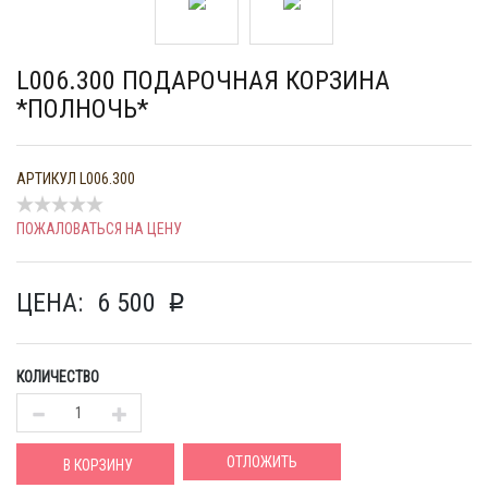
L006.300 ПОДАРОЧНАЯ КОРЗИНА
*ПОЛНОЧЬ*
АРТИКУЛ
L006.300
ПОЖАЛОВАТЬСЯ НА ЦЕНУ
ЦЕНА:
6 500
p
КОЛИЧЕСТВО
ОТЛОЖИТЬ
В КОРЗИНУ