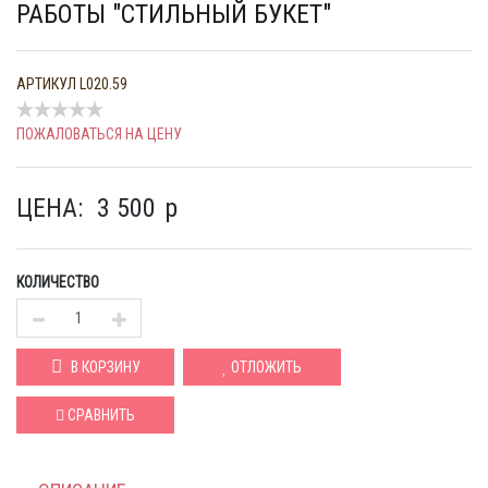
РАБОТЫ "СТИЛЬНЫЙ БУКЕТ"
АРТИКУЛ
L020.59
ПОЖАЛОВАТЬСЯ НА ЦЕНУ
ЦЕНА:
3 500
p
КОЛИЧЕСТВО
В КОРЗИНУ
ОТЛОЖИТЬ
СРАВНИТЬ