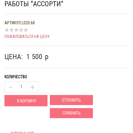
РАБОТЫ "АССОРТИ"
АРТИКУЛ
L020.68
ПОЖАЛОВАТЬСЯ НА ЦЕНУ
ЦЕНА:
1 500
p
КОЛИЧЕСТВО
ОТЛОЖИТЬ
В КОРЗИНУ
СРАВНИТЬ