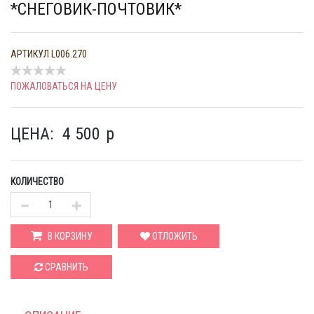
*СНЕГОВИК-ПОЧТОВИК*
АРТИКУЛ
L006.270
ПОЖАЛОВАТЬСЯ НА ЦЕНУ
ЦЕНА:
4 500
p
КОЛИЧЕСТВО
В КОРЗИНУ
ОТЛОЖИТЬ
СРАВНИТЬ