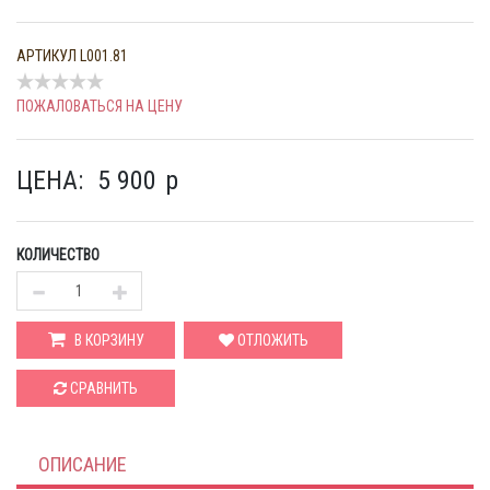
АРТИКУЛ
L001.81
ПОЖАЛОВАТЬСЯ НА ЦЕНУ
ЦЕНА:
5 900
p
КОЛИЧЕСТВО
В КОРЗИНУ
ОТЛОЖИТЬ
СРАВНИТЬ
ОПИСАНИЕ