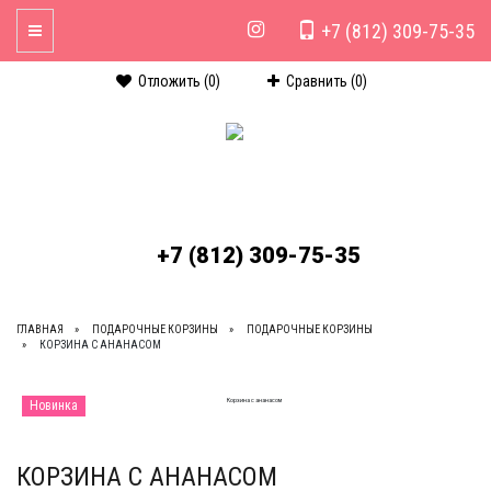
+7 (812) 309-75-35
Toggle Navigation
Отложить (
0
)
Сравнить (
0
)
+7 (812) 309-75-35
ГЛАВНАЯ
ПОДАРОЧНЫЕ КОРЗИНЫ
ПОДАРОЧНЫЕ КОРЗИНЫ
КОРЗИНА С АНАНАСОМ
Новинка
КОРЗИНА С АНАНАСОМ