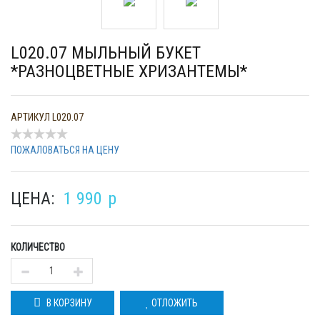
L020.07 МЫЛЬНЫЙ БУКЕТ
*РАЗНОЦВЕТНЫЕ ХРИЗАНТЕМЫ*
АРТИКУЛ
L020.07
ПОЖАЛОВАТЬСЯ НА ЦЕНУ
ЦЕНА:
1 990
p
КОЛИЧЕСТВО
В КОРЗИНУ
ОТЛОЖИТЬ