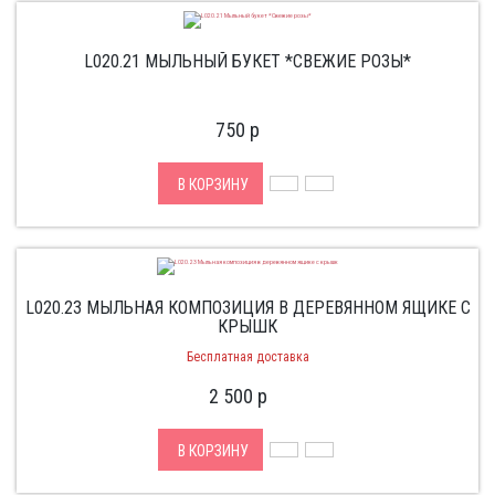
L020.21 МЫЛЬНЫЙ БУКЕТ *СВЕЖИЕ РОЗЫ*
750
p
В КОРЗИНУ
L020.23 МЫЛЬНАЯ КОМПОЗИЦИЯ В ДЕРЕВЯННОМ ЯЩИКЕ С
КРЫШК
Бесплатная доставка
2 500
p
В КОРЗИНУ