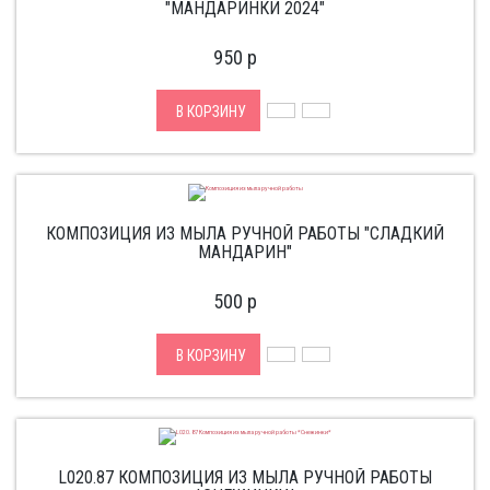
"МАНДАРИНКИ 2024"
950
p
В КОРЗИНУ
КОМПОЗИЦИЯ ИЗ МЫЛА РУЧНОЙ РАБОТЫ "СЛАДКИЙ
МАНДАРИН"
500
p
В КОРЗИНУ
L020.87 КОМПОЗИЦИЯ ИЗ МЫЛА РУЧНОЙ РАБОТЫ