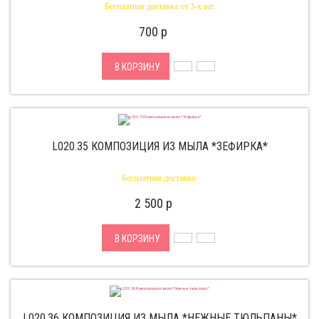
Бесплатная доставка от 3-х шт.
700
p
В КОРЗИНУ
L020.35 КОМПОЗИЦИЯ ИЗ МЫЛА *ЗЕФИРКА*
Бесплатная доставка
2 500
p
В КОРЗИНУ
L020.36 КОМПОЗИЦИЯ ИЗ МЫЛА *НЕЖНЫЕ ТЮЛЬПАНЫ*