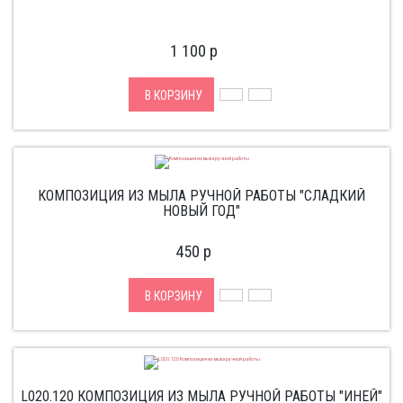
1 100
p
В КОРЗИНУ
КОМПОЗИЦИЯ ИЗ МЫЛА РУЧНОЙ РАБОТЫ "СЛАДКИЙ
НОВЫЙ ГОД"
450
p
В КОРЗИНУ
L020.120 КОМПОЗИЦИЯ ИЗ МЫЛА РУЧНОЙ РАБОТЫ "ИНЕЙ"