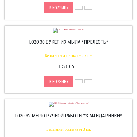
В КОРЗИНУ
L020.30 БУКЕТ ИЗ МЫЛА *ПРЕЛЕСТЬ*
Бесплатная доставка от 2-х шт.
1 500
p
В КОРЗИНУ
L020.32 МЫЛО РУЧНОЙ РАБОТЫ *3 МАНДАРИНКИ*
Бесплатная доставка от 3 шт.