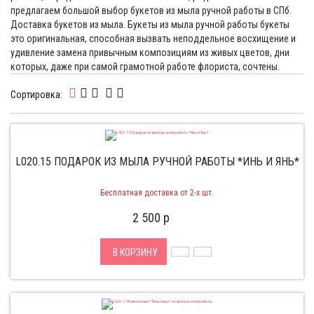
предлагаем большой выбор букетов из мыла ручной работы в СПб.
Доставка букетов из мыла. Букеты из мыла ручной работы букеты
это оригинальная, способная вызвать неподдельное восхищение и
удивление замена привычным композициям из живых цветов, дни
которых, даже при самой грамотной работе флориста, сочтены.
Сортировка:
L020.15 ПОДАРОК ИЗ МЫЛА РУЧНОЙ РАБОТЫ *ИНЬ И ЯНЬ*
Бесплатная доставка от 2-х шт.
2 500
p
В КОРЗИНУ