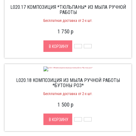
L020.17 КОМПОЗИЦИЯ *ТЮЛЬПАНЫ* ИЗ МЫЛА РУЧНОЙ
РАБОТЫ
Бесплатная доставка от 2-х шт.
1 750
p
В КОРЗИНУ
L020.18 КОМПОЗИЦИЯ ИЗ МЫЛА РУЧНОЙ РАБОТЫ
*БУТОНЫ РОЗ*
Бесплатная доставка от 2-х шт.
1 500
p
В КОРЗИНУ