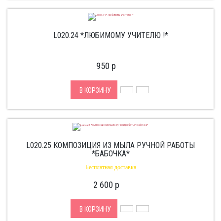
L020.24 *ЛЮБИМОМУ УЧИТЕЛЮ !*
950
p
В КОРЗИНУ
L020.25 КОМПОЗИЦИЯ ИЗ МЫЛА РУЧНОЙ РАБОТЫ
*БАБОЧКА*
Бесплатная доставка
2 600
p
В КОРЗИНУ