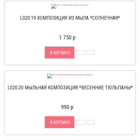
L020.19 КОМПОЗИЦИЯ ИЗ МЫЛА *СОЛНЕЧНАЯ*
1 750
p
В КОРЗИНУ
L020.20 МЫЛЬНАЯ КОМПОЗИЦИЯ *ВЕСЕННИЕ ТЮЛЬПАНЫ*
990
p
В КОРЗИНУ