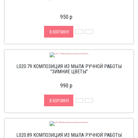
950
p
В КОРЗИНУ
L020.79 КОМПОЗИЦИЯ ИЗ МЫЛА РУЧНОЙ РАБОТЫ
"ЗИМНИЕ ЦВЕТЫ"
990
p
В КОРЗИНУ
L020.89 КОМПОЗИЦИЯ ИЗ МЫЛА РУЧНОЙ РАБОТЫ