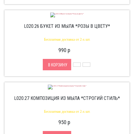
L020.26 БУКЕТ ИЗ МЫЛА *РОЗЫ В ЦВЕТУ*
Бесплатная доставка от 2-х шт.
990
p
В КОРЗИНУ
L020.27 КОМПОЗИЦИЯ ИЗ МЫЛА *СТРОГИЙ СТИЛЬ*
Бесплатная доставка от 2-х шт.
950
p