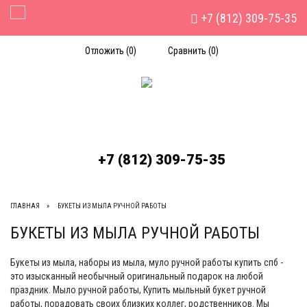
+7 (812) 309-75-35
Toggle Navigation
Отложить (
0
)
Сравнить (
0
)
+7 (812) 309-75-35
ГЛАВНАЯ
БУКЕТЫ ИЗ МЫЛА РУЧНОЙ РАБОТЫ
БУКЕТЫ ИЗ МЫЛА РУЧНОЙ РАБОТЫ
Букеты из мыла, наборы из мыла, муло ручной работы купить спб -
это изысканный необычный оригинальный подарок на любой
праздник. Мыло ручной работы, Купить мыльный букет ручной
работы, порадовать своих близких коллег, родственников. Мы